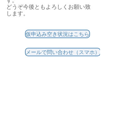
す。
​どうぞ今後ともよろしくお願い致
します。
仮申込み空き状況はこちら
メールで問い合わせ（スマホ）
お電話で問い合わせ
>
Follow Jeno International :
会社情報