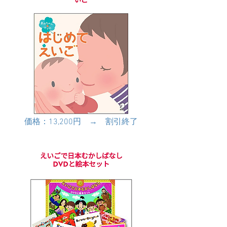
価格：13,200円 → 割引終了