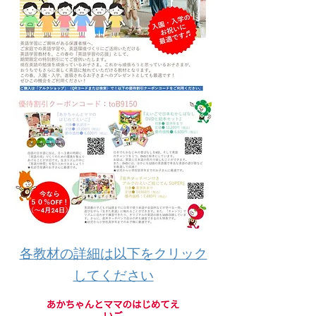
​各教材の詳細は以下をクリック
してください