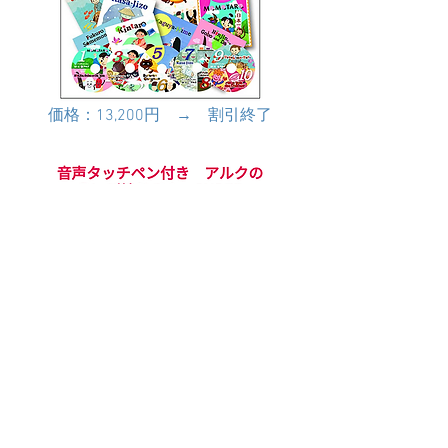
価格：13,200円 → 割引終了
価格：14,960円 → 割引終了