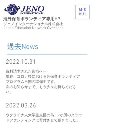
ME
NU
海外保育ボランティア専用HP
ジェノインターナショナル株式会社
Japan Education Network Overseas
過去News
2022.10.31
​資料請求された皆様へー
現在、コロナ後における各保育ボランティア
プログラム再開の準備中です。
​次のお知らせまで、もう少々お待ちくださ
い。
2022.03.26
​ウクライナ人大学生支援の為、2か所のクラウ
ドファンディングに寄付させて頂きました。